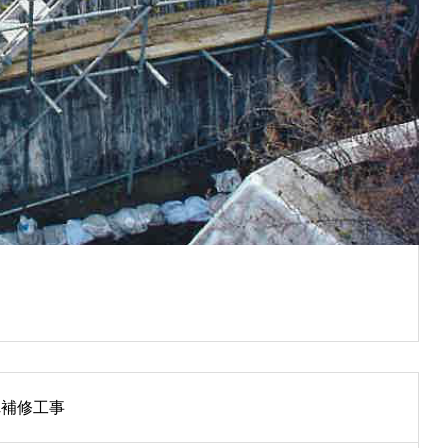
れ補修工事