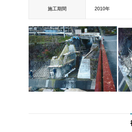
施工期間
2010年