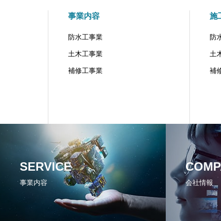
事業内容
施
防水工事業
防
土木工事業
土
補修工事業
補
SERVICE
COMP
事業内容
会社情報