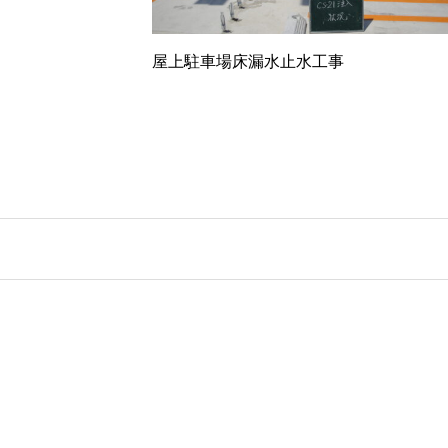
屋上駐車場床漏水止水工事