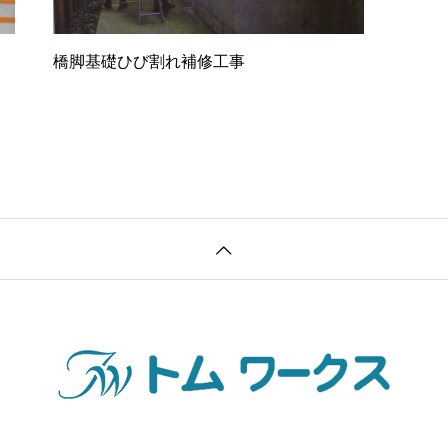
橋脚基礎ひび割れ補修工事