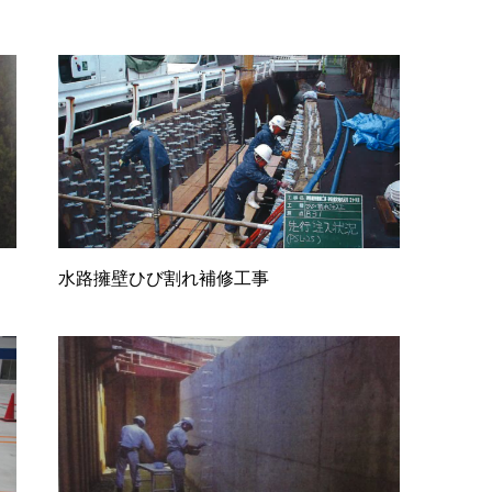
水路擁壁ひび割れ補修工事