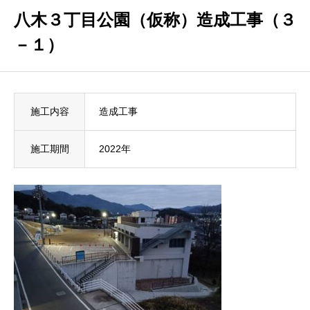
八木３丁目公園（仮称）造成工事（３
－１）
施工内容
造成工事
施工期間
2022年